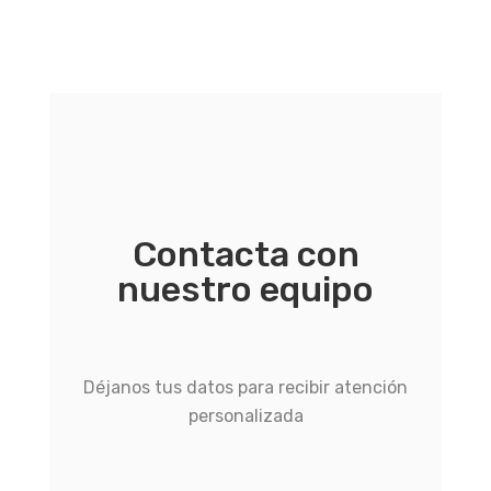
Contacta con
nuestro equipo
Déjanos tus datos para recibir atención
personalizada